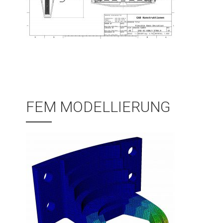
FEM MODELLIERUNG