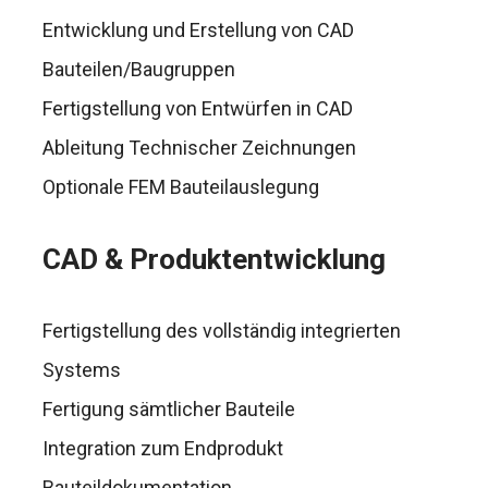
Entwicklung und Erstellung von CAD
Bauteilen/Baugruppen
Fertigstellung von Entwürfen in CAD
Ableitung Technischer Zeichnungen
Optionale FEM Bauteilauslegung
CAD & Produktentwicklung
Fertigstellung des vollständig integrierten
Systems
Fertigung sämtlicher Bauteile
Integration zum Endprodukt
Bauteildokumentation