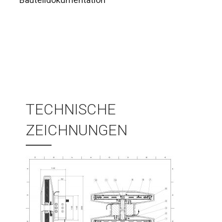
TECHNISCHE
ZEICHNUNGEN