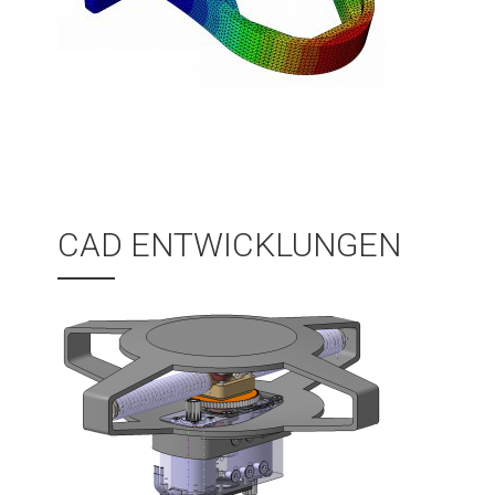
CAD ENTWICKLUNGEN